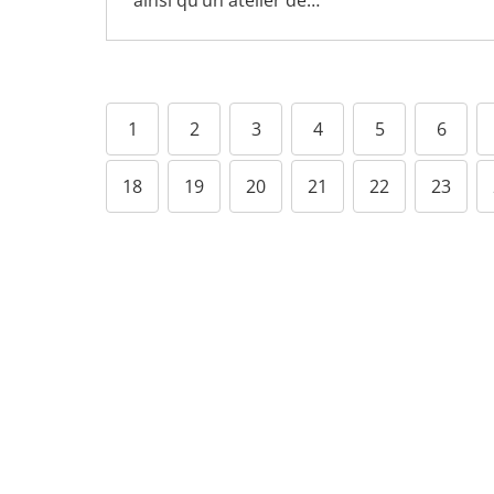
1
2
3
4
5
6
18
19
20
21
22
23