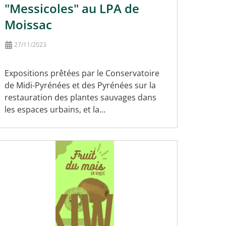
"Messicoles" au LPA de
Moissac
27/11/2023
Expositions prêtées par le Conservatoire
de Midi-Pyrénées et des Pyrénées sur la
restauration des plantes sauvages dans
les espaces urbains, et la…