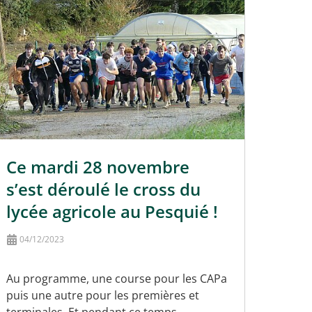
Ce mardi 28 novembre
s’est déroulé le cross du
lycée agricole au Pesquié !
04/12/2023
Au programme, une course pour les CAPa
puis une autre pour les premières et