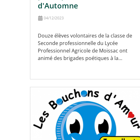
d'Automne
04/12/2023
Douze élèves volontaires de la classe de
Seconde professionnelle du Lycée
Professionnel Agricole de Moissac ont
animé des brigades poétiques à la…