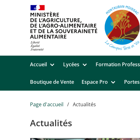
Aller au contenu principal
Accueil
Lycées
Formation Profess
Boutique de Vente
Espace Pro
Portes
Page d'accueil
Actualités
Actualités