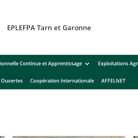
EPLEFPA Tarn et Garonne
ionnelle Continue et Apprentissage
Exploitations Agr
 Ouvertes
Coopération Internationale
AFFELNET