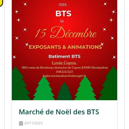
Marché de Noël des BTS
20/11/2023