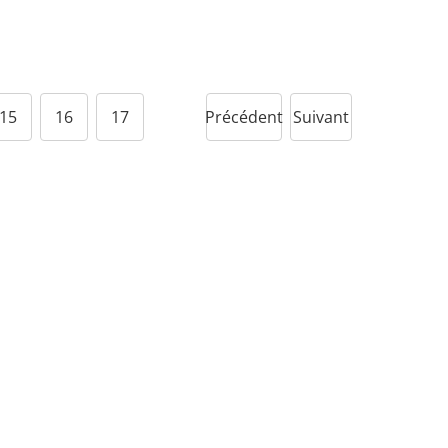
15
16
17
Précédent
Suivant