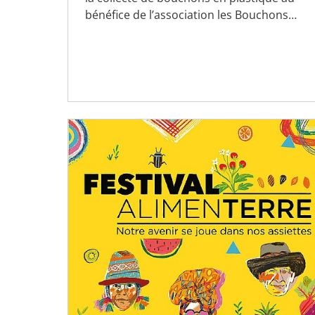
bénéfice de l’association les Bouchons…