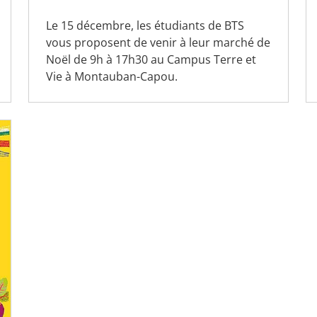
Le 15 décembre, les étudiants de BTS
vous proposent de venir à leur marché de
Noël de 9h à 17h30 au Campus Terre et
Vie à Montauban-Capou.