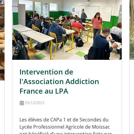
Intervention de
l'Association Addiction
France au LPA
05/12/2023
Les élèves de CAPa 1 et de Secondes du
Lycée Professionnel Agricole de Moissac