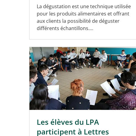
La dégustation est une technique utilisée
pour les produits alimentaires et offrant
aux clients la possibilité de déguster
différents échantillons.…
Les élèves du LPA
participent à Lettres