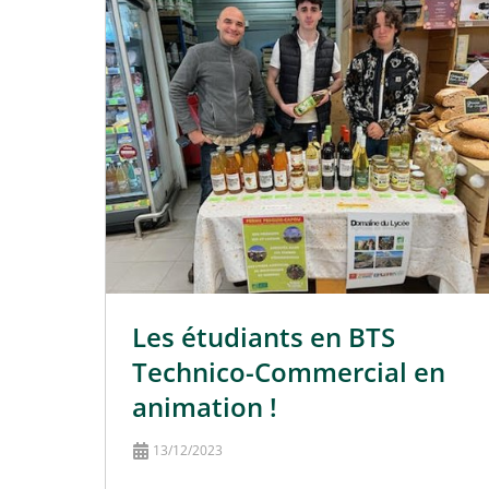
Les étudiants en BTS
Technico-Commercial en
animation !
13/12/2023