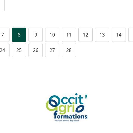
7
8
9
10
11
12
13
14
24
25
26
27
28